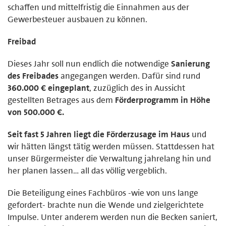
schaffen und mittelfristig die Einnahmen aus der
Gewerbesteuer ausbauen zu können.
Freibad
Dieses Jahr soll nun endlich die notwendige
Sanierung
des Freibades
angegangen werden. Dafür sind rund
360.000 € eingeplant
, zuzüglich des in Aussicht
gestellten Betrages aus dem
Förderprogramm in Höhe
von 500.000 €.
Seit fast 5 Jahren liegt die Förderzusage im Haus
und
wir hätten längst tätig werden müssen. Stattdessen hat
unser Bürgermeister die Verwaltung jahrelang hin und
her planen lassen… all das völlig vergeblich.
Die Beteiligung eines Fachbüros -wie von uns lange
gefordert- brachte nun die Wende und zielgerichtete
Impulse. Unter anderem werden nun die Becken saniert,