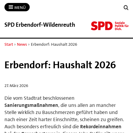
MENÜ
SPD Erbendorf-​Wildenreuth
Start
›
News
›
Erbendorf: Haushalt 2026
Erbendorf: Haushalt 2026
27. März 2026
Die vom Stadtrat beschlossenen
Sanierungsmaßnahmen
, die uns allen an mancher
Stelle wirklich zu Bauschmerzen geführt haben und
nach einer Zeit harter Einschnitte, scheinen zu greifen.
Auch besonders erfreulich sind die
Rekordeinnahmen