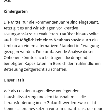
war.
Kindergarten
Die Mittel für die kommenden Jahre sind eingeplant.
Jetzt gilt es und wir schlagen vor, kreative
Lösungsansätze zu evaluieren. Darüber hinaus sollte
auch die
Möglichkeit eines Neubaus
sowie auch ein
Umbau an einem alternativen Standort in Erwägung
gezogen werden. Eine umfassende Analyse dieser
Optionen könnte dazu beitragen, die dringend
benötigten Kapazitäten im Bereich der frühkindlichen
Betreuung zeitgerecht zu schaffen.
Unser Fazit
Wir als Fraktion tragen diese vorliegenden
Haushaltssatzung und den Haushalt mit… die
Herausforderung in der Zukunft werden zwar nicht
kleiner, allerdings setzen wir sehr darauf, dass der neue