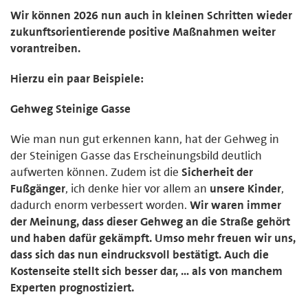
Wir können 2026 nun auch in kleinen Schritten wieder
zukunftsorientierende positive Maßnahmen weiter
vorantreiben.
Hierzu ein paar Beispiele:
Gehweg Steinige Gasse
Wie man nun gut erkennen kann, hat der Gehweg in
der Steinigen Gasse das Erscheinungsbild deutlich
aufwerten können. Zudem ist die
Sicherheit der
Fußgänger
, ich denke hier vor allem an
unsere Kinder
,
dadurch enorm verbessert worden.
Wir waren immer
der Meinung, dass dieser Gehweg an die Straße gehört
und haben dafür gekämpft. Umso mehr freuen wir uns,
dass sich das nun eindrucksvoll bestätigt. Auch die
Kostenseite stellt sich besser dar, … als von manchem
Experten prognostiziert.