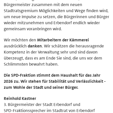
Bürgermeister zusammen mit dem neuen
Stadtratsgremium Möglichkeiten und Wege finden wird,
um neue Impulse zu setzen, die Bürgerinnen und Bürger
wieder mitzunehmen und Erbendorf endlich wieder
gemeinsam voranbringen wird.
Wir möchten den
Mitarbeitern der Kämmerei
ausdrücklich
danken
. Wir schätzen die herausragende
Kompetenz in der Verwaltung sehr und sind davon
überzeugt, dass es am Ende Sie sind, die uns vor dem
Schlimmsten bewahrt haben.
Die SPD-Fraktion stimmt dem Haushalt für das Jahr
2026 zu. Wir stehen für Stabilität und Verlässlichkeit -
zum Wohle der Stadt und seiner Bürger.
Reinhold Kastner
3. Bürgermeister der Stadt Erbendorf und
SPD-Fraktionssprecher im Stadtrat von Erbendorf