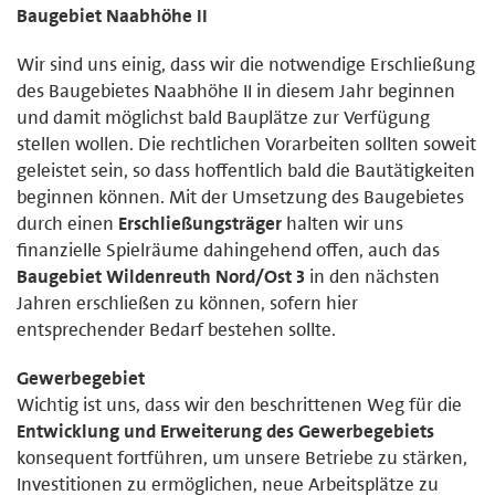
Baugebiet Naabhöhe II
Wir sind uns einig, dass wir die notwendige Erschließung
des Baugebietes Naabhöhe II in diesem Jahr beginnen
und damit möglichst bald Bauplätze zur Verfügung
stellen wollen. Die rechtlichen Vorarbeiten sollten soweit
geleistet sein, so dass hoffentlich bald die Bautätigkeiten
beginnen können. Mit der Umsetzung des Baugebietes
durch einen
Erschließungsträger
halten wir uns
finanzielle Spielräume dahingehend offen, auch das
Baugebiet Wildenreuth Nord/Ost 3
in den nächsten
Jahren erschließen zu können, sofern hier
entsprechender Bedarf bestehen sollte.
Gewerbegebiet
Wichtig ist uns, dass wir den beschrittenen Weg für die
Entwicklung und Erweiterung des Gewerbegebiets
konsequent fortführen, um unsere Betriebe zu stärken,
Investitionen zu ermöglichen, neue Arbeitsplätze zu