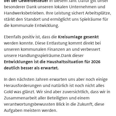
bei der Gewerbesteuer
in diesem Jahr. Dafür gilt unser
besonderer Dank unseren lokalen Unternehmen und
Handwerksbetrieben. Ihre Leistung sichert Arbeitsplätze,
stärkt den Standort und ermöglicht uns Spielräume für
die kommunale Entwicklung.
Ebenfalls positiv ist, dass die
Kreisumlage gesenkt
werden konnte. Diese Entlastung kommt direkt bei
unseren kommunalen Finanzen an und verbessert
unsere Handlungsspielräume.Dank dieser
Entwicklungen ist die Haushaltssituation für 2026
deutlich besser als erwartet.
In den nächsten Jahren erwarten uns aber noch einige
Herausforderungen und natürlich ist noch nicht alles
Gold was glänzt. Wir sind aber zuversichtlich, dass wir in
Zusammenarbeit aller Beteiligten und einem
verantwortungsbewussten Blick in die Zukunft, diese
Aufgaben meistern werden.