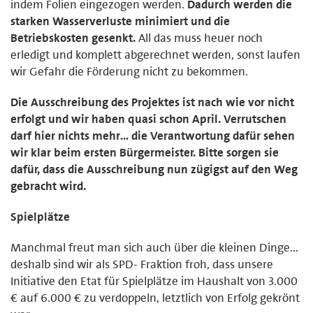
indem Folien eingezogen werden.
Dadurch werden die
starken Wasserverluste minimiert und die
Betriebskosten gesenkt.
All das muss heuer noch
erledigt und komplett abgerechnet werden, sonst laufen
wir Gefahr die Förderung nicht zu bekommen.
Die Ausschreibung des Projektes ist nach wie vor nicht
erfolgt und wir haben quasi schon April. Verrutschen
darf hier nichts mehr… die Verantwortung dafür sehen
wir klar beim ersten Bürgermeister. Bitte sorgen sie
dafür, dass die Ausschreibung nun zügigst auf den Weg
gebracht wird.
Spielplätze
Manchmal freut man sich auch über die kleinen Dinge...
deshalb sind wir als SPD- Fraktion froh, dass unsere
Initiative den Etat für Spielplätze im Haushalt von 3.000
€ auf 6.000 € zu verdoppeln, letztlich von Erfolg gekrönt